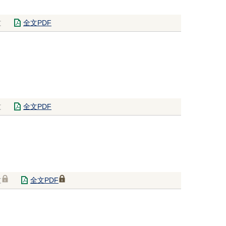
文
全文PDF
文
全文PDF
文
全文PDF