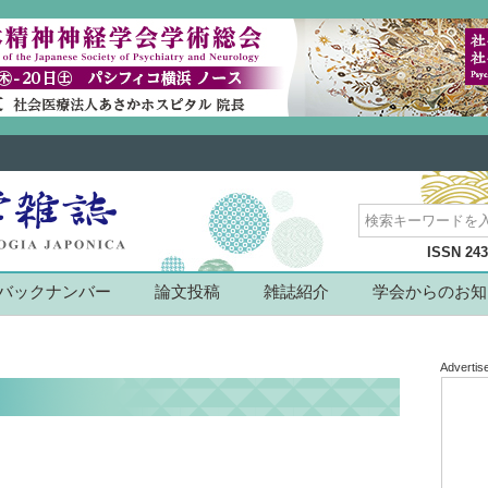
ISSN 24
バックナンバー
論文投稿
雑誌紹介
学会からのお知
Advertis