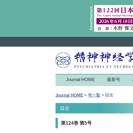
Journal HOME
最新号
Journal HOME
>
号一覧
> 目次
目次
第124巻 第5号