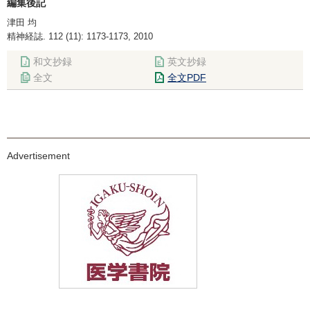
編集後記
津田 均
精神経誌. 112 (11): 1173-1173, 2010
和文抄録
英文抄録
全文
全文PDF
Advertisement