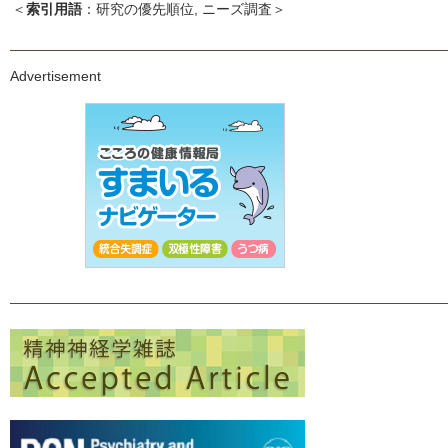
＜
索引用語
：研究の優先順位, ニーズ調査＞
Advertisement