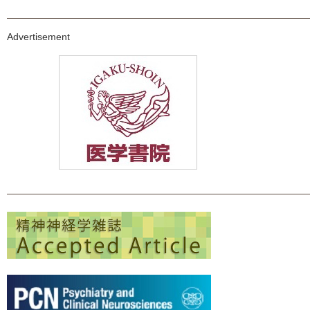
Advertisement