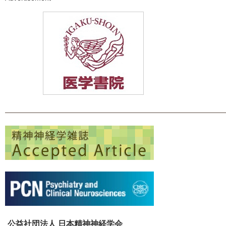
公益社団法人 日本精神神経学会