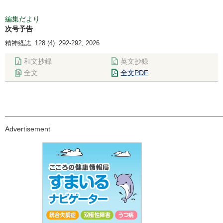
編集だより
次号予告
精神経誌. 128 (4): 292-292, 2026
和文抄録
英文抄録
全文
全文PDF
Advertisement