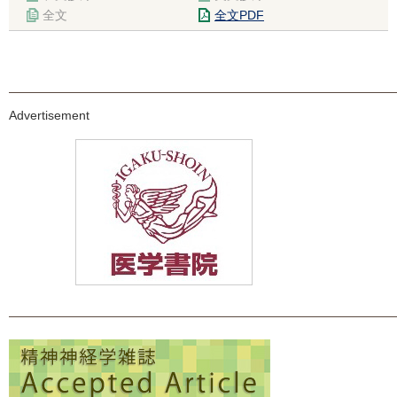
全文
全文PDF
Advertisement