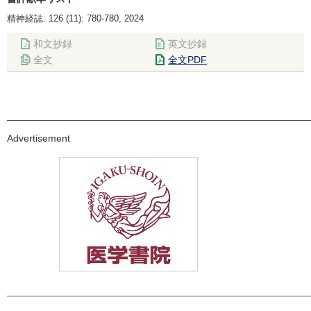
精神経誌. 126 (11): 780-780, 2024
和文抄録
英文抄録
全文
全文PDF
Advertisement