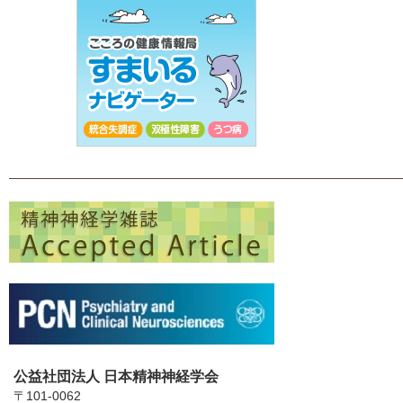
公益社団法人 日本精神神経学会
〒101-0062