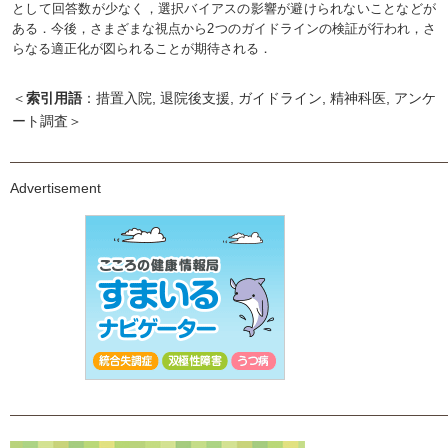
として回答数が少なく，選択バイアスの影響が避けられないことなどが
ある．今後，さまざまな視点から2つのガイドラインの検証が行われ，さ
らなる適正化が図られることが期待される．
＜
索引用語
：措置入院, 退院後支援, ガイドライン, 精神科医, アンケ
ート調査＞
Advertisement