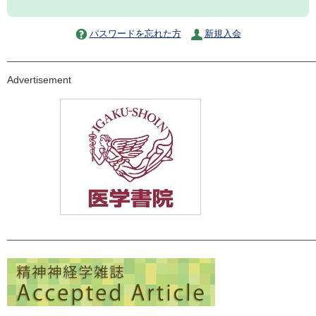
パスワードを忘れた方
新規入会
Advertisement