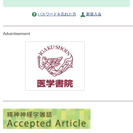
パスワードを忘れた方
新規入会
Advertisement