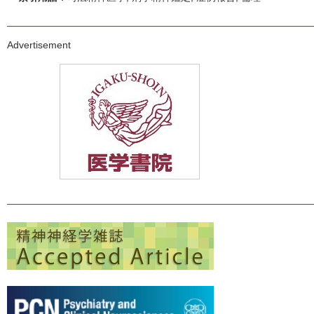
Advertisement