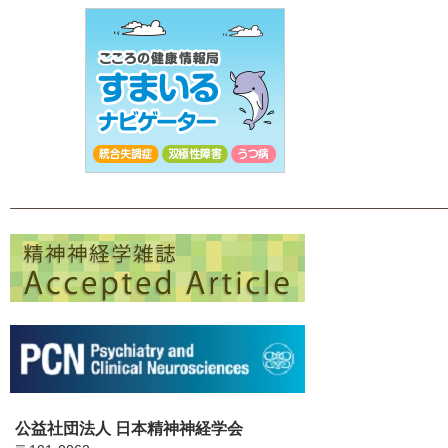
公益社団法人 日本精神神経学会